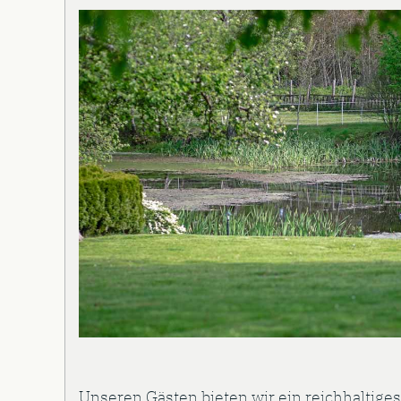
Unseren Gästen bieten wir ein reichhaltiges