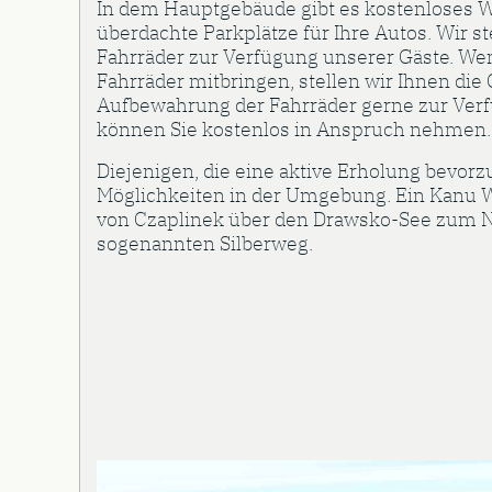
In dem Hauptgebäude gibt es kostenloses 
überdachte Parkplätze für Ihre Autos. Wir st
Fahrräder zur Verfügung unserer Gäste. We
Fahrräder mitbringen, stellen wir Ihnen die
Aufbewahrung der Fahrräder gerne zur Ver
können Sie kostenlos in Anspruch nehmen.
Diejenigen, die eine aktive Erholung bevorz
Möglichkeiten in der Umgebung. Ein Kanu 
von Czaplinek über den Drawsko-See zum N
sogenannten Silberweg.