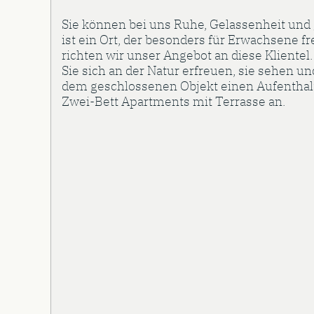
Sie können bei uns Ruhe, Gelassenheit und 
ist ein Ort, der besonders für Erwachsene fr
richten wir unser Angebot an diese Kliente
Sie sich an der Natur erfreuen, sie sehen un
dem geschlossenen Objekt einen Aufenthalt
Zwei-Bett Apartments mit Terrasse an.