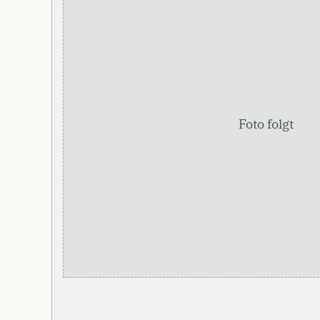
Foto folgt